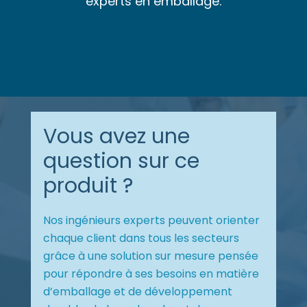
experts en emballage.
Vous avez une
question sur ce
produit ?
Nos ingénieurs experts peuvent orienter
chaque client dans tous les secteurs
grâce à une solution sur mesure pensée
pour répondre à ses besoins en matière
d’emballage et de développement