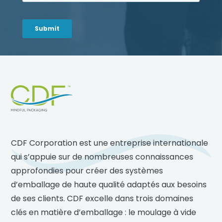
Footer
CDF Corporation est une entreprise internationale
qui s’appuie sur de nombreuses connaissances
approfondies pour créer des systèmes
d’emballage de haute qualité adaptés aux besoins
de ses clients. CDF excelle dans trois domaines
clés en matière d’emballage : le moulage à vide