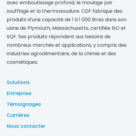
avec emboutissage profond, le moulage par
soufflage et la thermosoudure. CDF fabrique des
produits d’une capacité de 1 à 1 000 litres dans son
usine de Plymouth, Massachusetts, certifiée ISO et
SQF. Ses produits répondent aux besoins de
nombreux marchés et applications, y compris des
industries agroalimentaire, de la chimie et des
cosmétiques.
Solutions
Entreprise
Témoignages
Carrières
Nous contacter