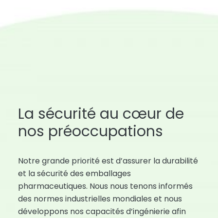
La sécurité au cœur de
nos préoccupations
Notre grande priorité est d’assurer la durabilité
et la sécurité des emballages
pharmaceutiques. Nous nous tenons informés
des normes industrielles mondiales et nous
développons nos capacités d’ingénierie afin