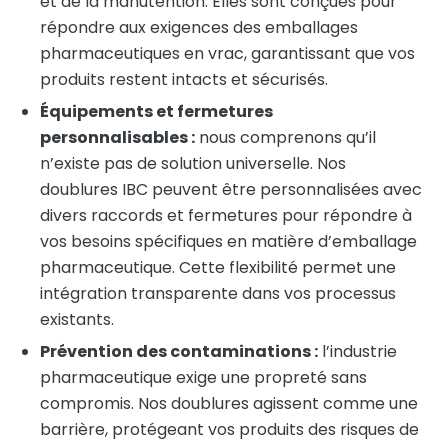
et de la manutention. Elles sont conçues pour
répondre aux exigences des emballages
pharmaceutiques en vrac, garantissant que vos
produits restent intacts et sécurisés.
Équipements et fermetures
personnalisables :
nous comprenons qu’il
n’existe pas de solution universelle. Nos
doublures IBC peuvent être personnalisées avec
divers raccords et fermetures pour répondre à
vos besoins spécifiques en matière d’emballage
pharmaceutique. Cette flexibilité permet une
intégration transparente dans vos processus
existants.
Prévention des contaminations :
l’industrie
pharmaceutique exige une propreté sans
compromis. Nos doublures agissent comme une
barrière, protégeant vos produits des risques de