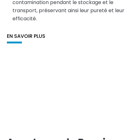
contamination pendant le stockage et le
transport, préservant ainsi leur pureté et leur
efficacité.
EN SAVOIR PLUS