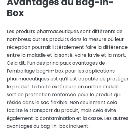
Avantages du Bag-in-
Box
Les produits pharmaceutiques sont différents de
nombreux autres produits dans la mesure où leur
réception pourrait littéralement faire la différence
entre la maladie et la santé, voire la vie et la mort.
Cela dit, l’un des principaux avantages de
l’emballage bag-in-box pour les applications
pharmaceutiques est qu’il est capable de protéger
le produit. La boîte extérieure en carton ondulé
sert de protection renforcée pour le produit qui
réside dans le sac flexible. Non seulement cela
facilite le transport du produit, mais cela évite
également la contamination et la casse. Les autres
avantages du bag-in-box incluent :