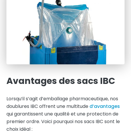
Avantages des sacs IBC
Lorsqu’il s’agit d’emballage pharmaceutique, nos
doublures IBC offrent une multitude
d’avantages
qui garantissent une qualité et une protection de
premier ordre. Voici pourquoi nos sacs IBC sont le
choix idéal :