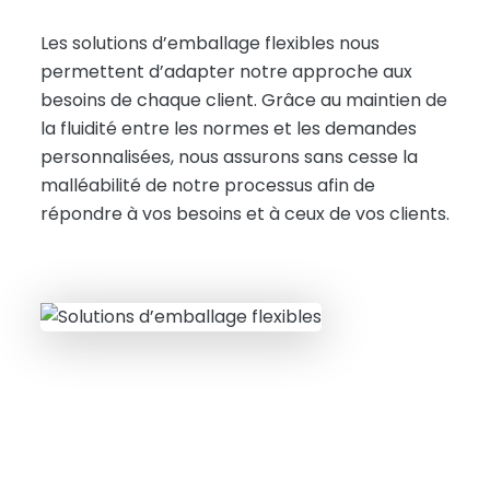
Les solutions d’emballage flexibles nous
permettent d’adapter notre approche aux
besoins de chaque client. Grâce au maintien de
la fluidité entre les normes et les demandes
personnalisées, nous assurons sans cesse la
malléabilité de notre processus afin de
répondre à vos besoins et à ceux de vos clients.