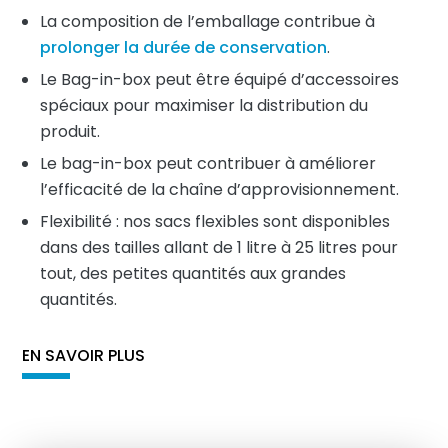
La composition de l’emballage contribue à
prolonger la durée de conservation
.
Le Bag-in-box peut être équipé d’accessoires
spéciaux pour maximiser la distribution du
produit.
Le bag-in-box peut contribuer à améliorer
l’efficacité de la chaîne d’approvisionnement.
Flexibilité : nos sacs flexibles sont disponibles
dans des tailles allant de 1 litre à 25 litres pour
tout, des petites quantités aux grandes
quantités.
EN SAVOIR PLUS