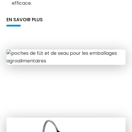
efficace.
EN SAVOIR PLUS