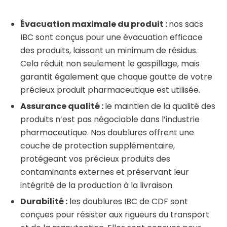
Évacuation maximale du produit :
nos sacs
IBC sont conçus pour une évacuation efficace
des produits, laissant un minimum de résidus.
Cela réduit non seulement le gaspillage, mais
garantit également que chaque goutte de votre
précieux produit pharmaceutique est utilisée.
Assurance qualité :
le maintien de la qualité des
produits n’est pas négociable dans l’industrie
pharmaceutique. Nos doublures offrent une
couche de protection supplémentaire,
protégeant vos précieux produits des
contaminants externes et préservant leur
intégrité de la production à la livraison.
Durabilité :
les doublures IBC de CDF sont
conçues pour résister aux rigueurs du transport