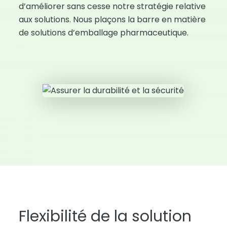
d’améliorer sans cesse notre stratégie relative
aux solutions. Nous plaçons la barre en matière
de solutions d’emballage pharmaceutique.
Flexibilité de la solution