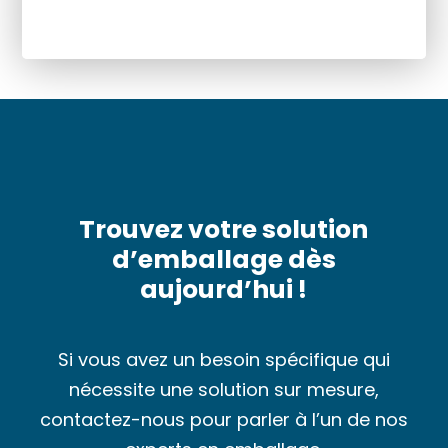
Trouvez votre solution
d’emballage dès
aujourd’hui !
Si vous avez un besoin spécifique qui
nécessite une solution sur mesure,
contactez-nous pour parler à l’un de nos