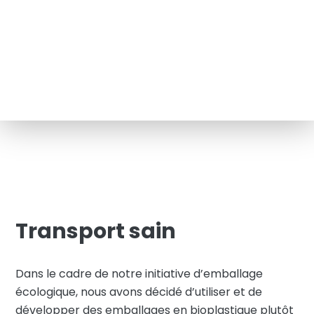
Transport sain
Dans le cadre de notre initiative d’emballage
écologique, nous avons décidé d’utiliser et de
développer des emballages en bioplastique plutôt