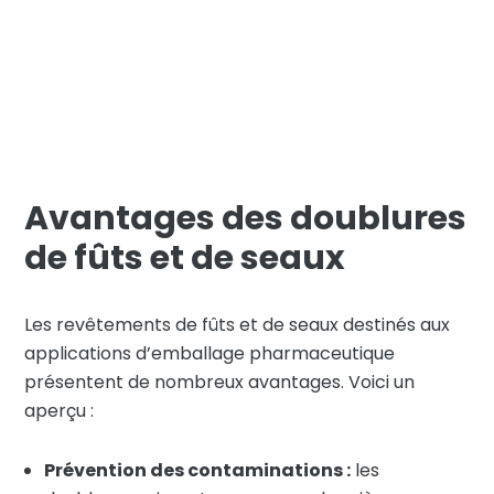
Avantages des doublures
de fûts et de seaux
Les revêtements de fûts et de seaux destinés aux
applications d’emballage pharmaceutique
présentent de nombreux avantages. Voici un
aperçu :
Prévention des contaminations :
les