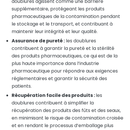
doublures agissent comme une barrière
supplémentaire, protégeant les produits
pharmaceutiques de la contamination pendant
le stockage et le transport, et contribuant à
maintenir leur intégrité et leur qualité.
Assurance de pureté :
les doublures
contribuent à garantir la pureté et la stérilité
des produits pharmaceutiques, ce qui est de la
plus haute importance dans l’industrie
pharmaceutique pour répondre aux exigences
réglementaires et garantir la sécurité des
patients.
Récupération facile des produits :
les
doublures contribuent à simplifier la
récupération des produits des fûts et des seaux,
en minimisant le risque de contamination croisée
et en rendant le processus d’emballage plus