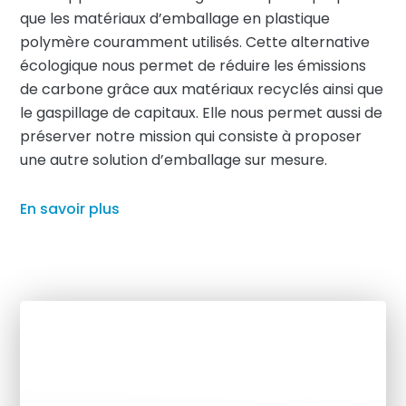
que les matériaux d’emballage en plastique
polymère couramment utilisés. Cette alternative
écologique nous permet de réduire les émissions
de carbone grâce aux matériaux recyclés ainsi que
le gaspillage de capitaux. Elle nous permet aussi de
préserver notre mission qui consiste à proposer
une autre solution d’emballage sur mesure.
En savoir plus