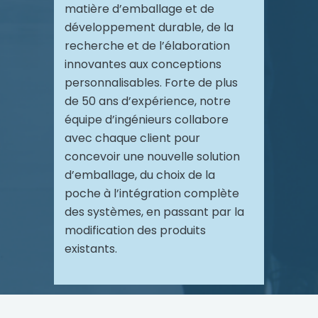
matière d’emballage et de
développement durable, de la
recherche et de l’élaboration
innovantes aux conceptions
personnalisables. Forte de plus
de 50 ans d’expérience, notre
équipe d’ingénieurs collabore
avec chaque client pour
concevoir une nouvelle solution
d’emballage, du choix de la
poche à l’intégration complète
des systèmes, en passant par la
modification des produits
existants.