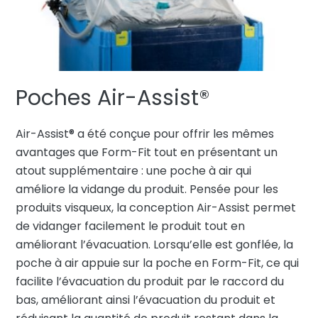
Poches Air-Assist®
Air-Assist® a été conçue pour offrir les mêmes
avantages que Form-Fit tout en présentant un
atout supplémentaire : une poche à air qui
améliore la vidange du produit. Pensée pour les
produits visqueux, la conception Air-Assist permet
de vidanger facilement le produit tout en
améliorant l’évacuation. Lorsqu’elle est gonflée, la
poche à air appuie sur la poche en Form-Fit, ce qui
facilite l’évacuation du produit par le raccord du
bas, améliorant ainsi l’évacuation du produit et