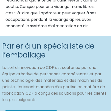
réduisant la quantité de produit restant dans la
poche. Conçue pour une vidange mains libres,
c’est-à-dire que l’opérateur peut vaquer à ses
occupations pendant la vidange après avoir
connecté le système d’alimentation en air.
Parler à un spécialiste de
l’emballage
La soif d’innovation de CDF est soutenue par une
équipe créative de personnes compétentes et par
une technologie, des matériaux et des machines de
pointe. Jouissant d’années d’expertise en matière de
fabrication, CDF a conçu des solutions pour les clients
les plus exigeants.