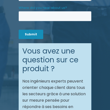
Vous avez une
question sur ce
produit ?
Nos ingénieurs experts peuvent
orienter chaque client dans tous
les secteurs grâce à une solution
sur mesure pensée pour
répondre à ses besoins en