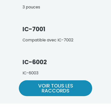
3 pouces
IC-7001
Compatible avec IC-7002
IC-6002
IC-6003
VOIR TOUS LES
RACCORDS