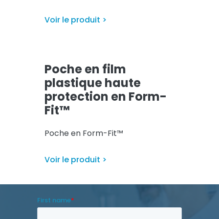
Voir le produit >
Poche en film
plastique haute
protection en Form-
Fit™
Poche en Form-Fit™
Voir le produit >