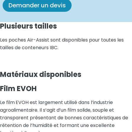
Demander un devis
Plusieurs tailles
Les poches Air-Assist sont disponibles pour toutes les
tailles de conteneurs IBC.
Matériaux disponibles
Film
EVOH
Le film
EVOH est largement utilisé dans l’industrie
agroalimentaire. Il s’agit d’un film solide, souple et
transparent présentant de bonnes caractéristiques de
rétention de l’humidité et formant une excellente