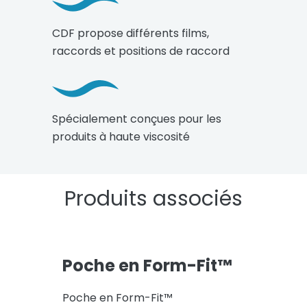
CDF propose différents films,
raccords et positions de raccord
Spécialement conçues pour les
produits à haute viscosité
Produits associés
Poche en Form-Fit™
Poche en Form-Fit™