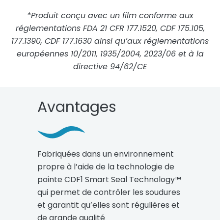
*Produit conçu avec un film conforme aux
réglementations FDA 21 CFR 177.1520, CDF 175.105,
177.1390, CDF 177.1630 ainsi qu’aux réglementations
européennes 10/2011, 1935/2004, 2023/06 et à la
directive 94/62/CE
Avantages
Fabriquées dans un environnement
propre à l’aide de la technologie de
pointe CDF1 Smart Seal Technology™
qui permet de contrôler les soudures
et garantit qu’elles sont régulières et
de grande qualité