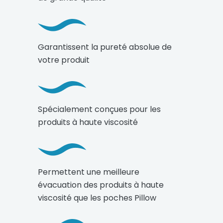
Garantissent la pureté absolue de
votre produit
Spécialement conçues pour les
produits à haute viscosité
Permettent une meilleure
évacuation des produits à haute
viscosité que les poches Pillow