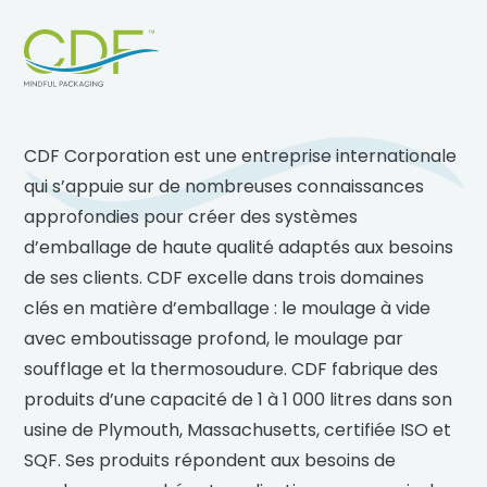
Footer
CDF Corporation est une entreprise internationale
qui s’appuie sur de nombreuses connaissances
approfondies pour créer des systèmes
d’emballage de haute qualité adaptés aux besoins
de ses clients. CDF excelle dans trois domaines
clés en matière d’emballage : le moulage à vide
avec emboutissage profond, le moulage par
soufflage et la thermosoudure. CDF fabrique des
produits d’une capacité de 1 à 1 000 litres dans son
usine de Plymouth, Massachusetts, certifiée ISO et
SQF. Ses produits répondent aux besoins de