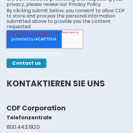
privacy, please review our Privacy Policy.
By clicking submit below, you consent to allow CDF
to store and process the personal information
submitted above to provide you the content
requested.
KONTAKTIEREN SIE UNS
CDF Corporation
Telefonzentrale
800.443.1920