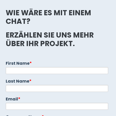
WIE WÄRE ES MIT EINEM
CHAT?
ERZÄHLEN SIE UNS MEHR
ÜBER IHR PROJEKT.
First Name
*
Last Name
*
Email
*