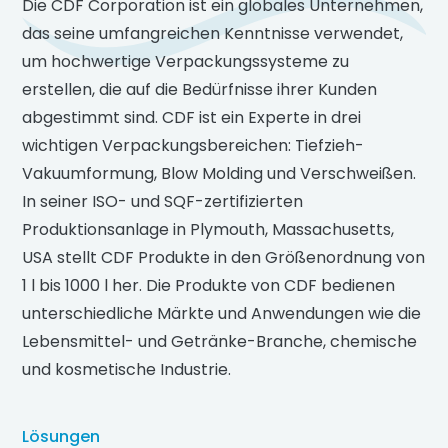
Die CDF Corporation ist ein globales Unternehmen,
das seine umfangreichen Kenntnisse verwendet,
um hochwertige Verpackungssysteme zu
erstellen, die auf die Bedürfnisse ihrer Kunden
abgestimmt sind. CDF ist ein Experte in drei
wichtigen Verpackungsbereichen: Tiefzieh-
Vakuumformung, Blow Molding und Verschweißen.
In seiner ISO- und SQF-zertifizierten
Produktionsanlage in Plymouth, Massachusetts,
USA stellt CDF Produkte in den Größenordnung von
1 l bis 1000 l her. Die Produkte von CDF bedienen
unterschiedliche Märkte und Anwendungen wie die
Lebensmittel- und Getränke-Branche, chemische
und kosmetische Industrie.
Lösungen