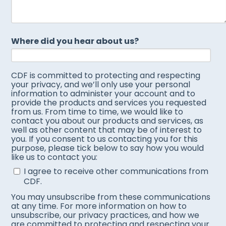
Where did you hear about us?
CDF is committed to protecting and respecting
your privacy, and we’ll only use your personal
information to administer your account and to
provide the products and services you requested
from us. From time to time, we would like to
contact you about our products and services, as
well as other content that may be of interest to
you. If you consent to us contacting you for this
purpose, please tick below to say how you would
like us to contact you:
I agree to receive other communications from
CDF.
You may unsubscribe from these communications
at any time. For more information on how to
unsubscribe, our privacy practices, and how we
are committed to protecting and respecting your