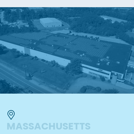
MASSACHUSETTS