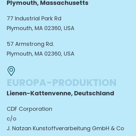
Plymouth, Massachusetts
77 Industrial Park Rd
Plymouth, MA 02360, USA
57 Armstrong Rd.
Plymouth, MA 02360, USA
EUROPA-PRODUKTION
Lienen-Kattenvenne, Deutschland
CDF Corporation
c/o
J. Natzan Kunstoffverarbeitung GmbH & Co