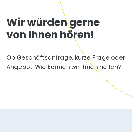
Wir würden gerne
von Ihnen hören!
Ob Geschäftsanfrage, kurze Frage oder
Angebot. Wie können wir Ihnen helfen?