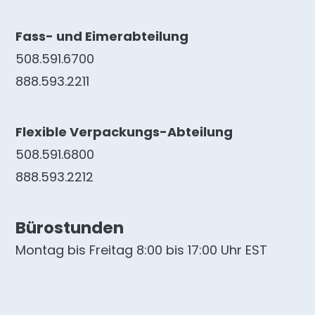
Fass- und Eimerabteilung
508.591.6700
888.593.2211
Flexible Verpackungs-Abteilung
508.591.6800
888.593.2212
Bürostunden
Montag bis Freitag 8:00 bis 17:00 Uhr EST