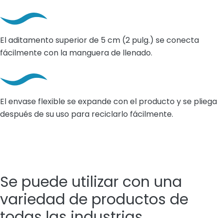
El aditamento superior de 5 cm (2 pulg.) se conecta
fácilmente con la manguera de llenado.
El envase flexible se expande con el producto y se pliega
después de su uso para reciclarlo fácilmente.
Se puede utilizar con una
variedad de productos de
todas las industrias.