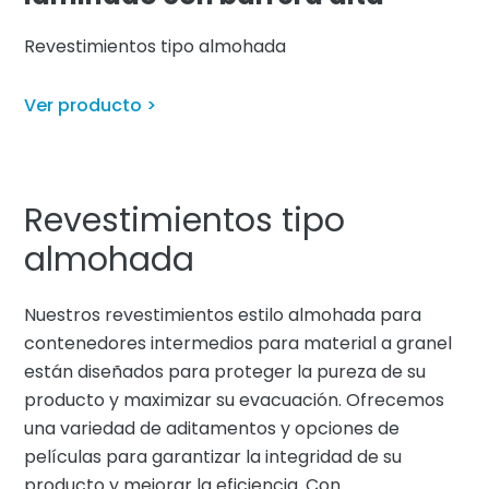
Revestimientos tipo almohada
Ver producto >
Revestimientos tipo
almohada
Nuestros revestimientos estilo almohada para
contenedores intermedios para material a granel
están diseñados para proteger la pureza de su
producto y maximizar su evacuación. Ofrecemos
una variedad de aditamentos y opciones de
películas para garantizar la integridad de su
producto y mejorar la eficiencia. Con