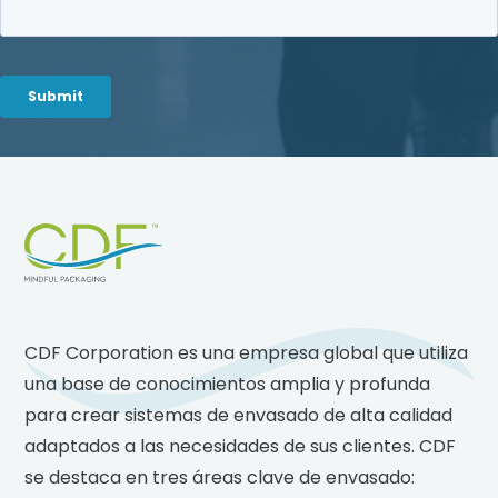
Footer
CDF Corporation es una empresa global que utiliza
una base de conocimientos amplia y profunda
para crear sistemas de envasado de alta calidad
adaptados a las necesidades de sus clientes. CDF
se destaca en tres áreas clave de envasado: