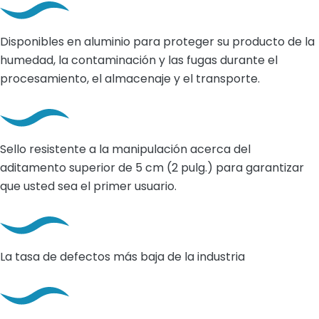
Disponibles en aluminio para proteger su producto de la
humedad, la contaminación y las fugas durante el
procesamiento, el almacenaje y el transporte.
Sello resistente a la manipulación acerca del
aditamento superior de 5 cm (2 pulg.) para garantizar
que usted sea el primer usuario.
La tasa de defectos más baja de la industria