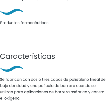
Productos farmacéuticos.
Características
Se fabrican con dos o tres capas de polietileno lineal de
baja densidad y una película de barrera cuando se
utilizan para aplicaciones de barrera aséptica y contra
el oxígeno.