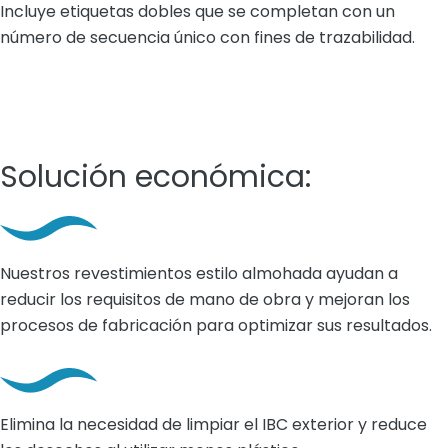
Incluye etiquetas dobles que se completan con un
número de secuencia único con fines de trazabilidad.
Solución económica:
Nuestros revestimientos estilo almohada ayudan a
reducir los requisitos de mano de obra y mejoran los
procesos de fabricación para optimizar sus resultados.
Elimina la necesidad de limpiar el IBC exterior y reduce