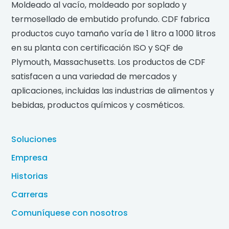
Moldeado al vacío, moldeado por soplado y
termosellado de embutido profundo. CDF fabrica
productos cuyo tamaño varía de 1 litro a 1000 litros
en su planta con certificación ISO y SQF de
Plymouth, Massachusetts. Los productos de CDF
satisfacen a una variedad de mercados y
aplicaciones, incluidas las industrias de alimentos y
bebidas, productos químicos y cosméticos.
Soluciones
Empresa
Historias
Carreras
Comuníquese con nosotros