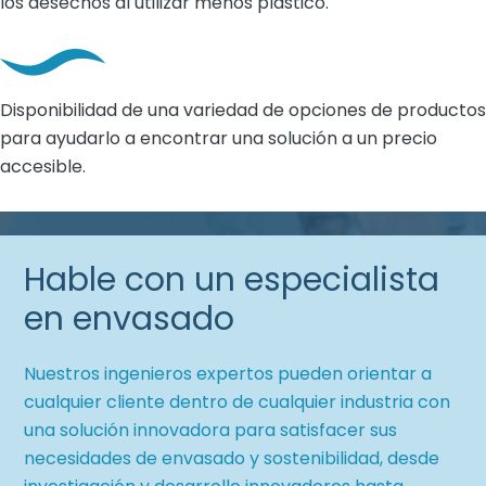
los desechos al utilizar menos plástico.
Disponibilidad de una variedad de opciones de productos
para ayudarlo a encontrar una solución a un precio
accesible.
Hable con un especialista
en envasado
Nuestros ingenieros expertos pueden orientar a
cualquier cliente dentro de cualquier industria con
una solución innovadora para satisfacer sus
necesidades de envasado y sostenibilidad, desde