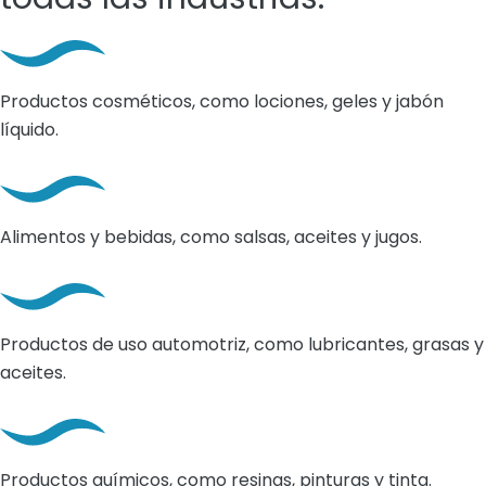
Productos cosméticos, como lociones, geles y jabón
líquido.
Alimentos y bebidas, como salsas, aceites y jugos.
Productos de uso automotriz, como lubricantes, grasas y
aceites.
Productos químicos, como resinas, pinturas y tinta.