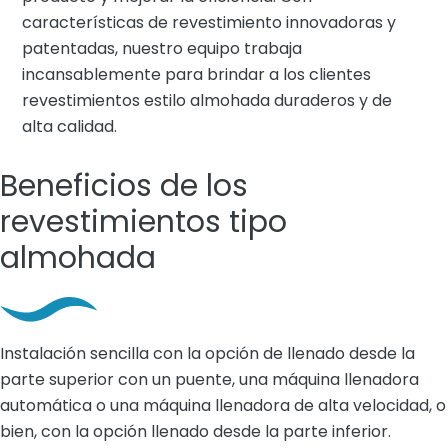
características de revestimiento innovadoras y
patentadas, nuestro equipo trabaja
incansablemente para brindar a los clientes
revestimientos estilo almohada duraderos y de
alta calidad.
Beneficios de los
revestimientos tipo
almohada
Instalación sencilla con la opción de llenado desde la
parte superior con un puente, una máquina llenadora
automática o una máquina llenadora de alta velocidad, o
bien, con la opción llenado desde la parte inferior.