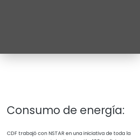
Consumo de energía:
CDF trabajó con NSTAR en una iniciativa de toda la