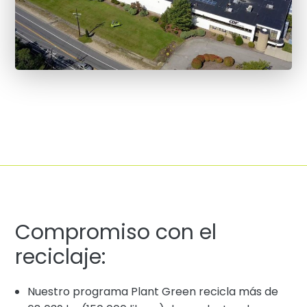
Compromiso con el
reciclaje:
Nuestro programa Plant Green recicla más de