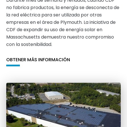
Durante fines de semana y feriados, cuando CDF
no fabrica productos, la energía se desconecta de
la red eléctrica para ser utilizada por otras
empresas en el área de Plymouth. La iniciativa de
CDF de expandir su uso de energía solar en
Massachusetts demuestra nuestro compromiso
con la sostenibilidad.
OBTENER MÁS INFORMACIÓN