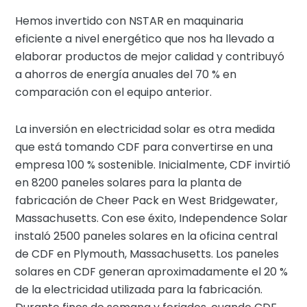
Hemos invertido con NSTAR en maquinaria
eficiente a nivel energético que nos ha llevado a
elaborar productos de mejor calidad y contribuyó
a ahorros de energía anuales del 70 % en
comparación con el equipo anterior.
La inversión en electricidad solar es otra medida
que está tomando CDF para convertirse en una
empresa 100 % sostenible. Inicialmente, CDF invirtió
en 8200 paneles solares para la planta de
fabricación de Cheer Pack en West Bridgewater,
Massachusetts. Con ese éxito, Independence Solar
instaló 2500 paneles solares en la oficina central
de CDF en Plymouth, Massachusetts. Los paneles
solares en CDF generan aproximadamente el 20 %
de la electricidad utilizada para la fabricación.