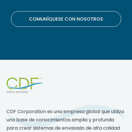
COMUNÍQUESE CON NOSOTROS
Footer
CDF Corporation es una empresa global que utiliza
una base de conocimientos amplia y profunda
para crear sistemas de envasado de alta calidad