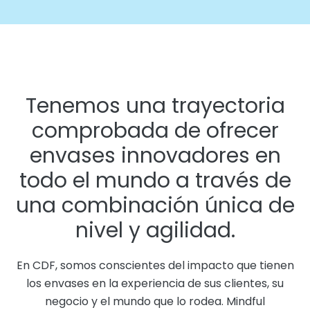
Tenemos una trayectoria
comprobada de ofrecer
envases innovadores en
todo el mundo a través de
una combinación única de
nivel y agilidad.
En CDF, somos conscientes del impacto que tienen
los envases en la experiencia de sus clientes, su
negocio y el mundo que lo rodea. Mindful