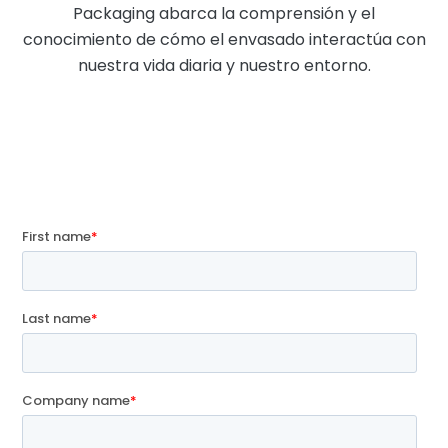
Packaging abarca la comprensión y el
conocimiento de cómo el envasado interactúa con
nuestra vida diaria y nuestro entorno.