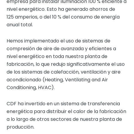
empresa para instalar iluminación 100 % eficiente a
nivel energético. Esto ha generado ahorros de
125 amperios, o del 10 % del consumo de energía
anual total.
Hemos implementado el uso de sistemas de
compresión de aire de avanzada y eficientes a
nivel energético en toda nuestra planta de
fabricación, lo que redujo significativamente el uso
de los sistemas de calefacción, ventilación y aire
acondicionado (Heating, Ventilating and Air
Conditioning, HVAC).
CDF ha invertido en un sistema de transferencia
energética para distribuir el calor de la fabricación
a lo largo de otros sectores de nuestra planta de
producción.