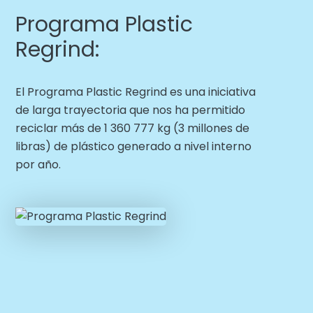
Programa Plastic
Regrind:
El Programa Plastic Regrind es una iniciativa
de larga trayectoria que nos ha permitido
reciclar más de 1 360 777 kg (3 millones de
libras) de plástico generado a nivel interno
por año.