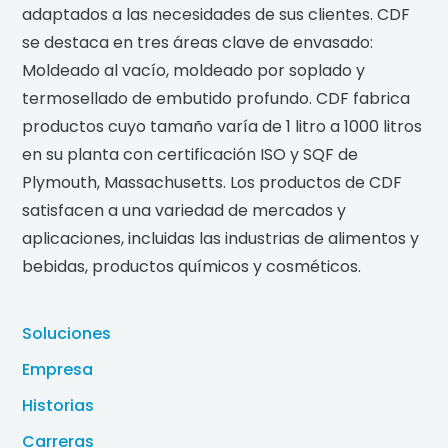
adaptados a las necesidades de sus clientes. CDF
se destaca en tres áreas clave de envasado:
Moldeado al vacío, moldeado por soplado y
termosellado de embutido profundo. CDF fabrica
productos cuyo tamaño varía de 1 litro a 1000 litros
en su planta con certificación ISO y SQF de
Plymouth, Massachusetts. Los productos de CDF
satisfacen a una variedad de mercados y
aplicaciones, incluidas las industrias de alimentos y
bebidas, productos químicos y cosméticos.
Soluciones
Empresa
Historias
Carreras